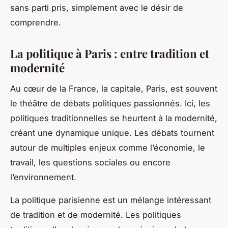
sans parti pris, simplement avec le désir de
comprendre.
La politique à Paris : entre tradition et
modernité
Au cœur de la France, la capitale,
Paris
, est souvent
le théâtre de débats politiques passionnés. Ici, les
politiques traditionnelles se heurtent à la modernité,
créant une dynamique unique. Les débats tournent
autour de multiples enjeux comme l’économie, le
travail, les questions sociales ou encore
l’environnement.
La politique parisienne est un mélange intéressant
de tradition et de modernité. Les politiques