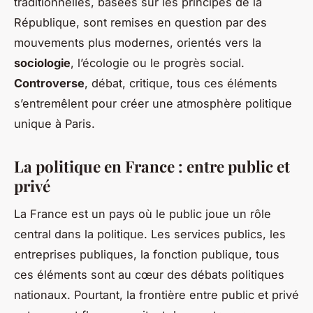
traditionnelles, basées sur les principes de la
République, sont remises en question par des
mouvements plus modernes, orientés vers la
sociologie
, l’écologie ou le progrès social.
Controverse
, débat, critique, tous ces éléments
s’entremêlent pour créer une atmosphère politique
unique à Paris.
La politique en France : entre public et
privé
La France est un pays où le
public
joue un rôle
central dans la politique. Les services publics, les
entreprises publiques, la fonction publique, tous
ces éléments sont au cœur des débats politiques
nationaux. Pourtant, la frontière entre public et privé