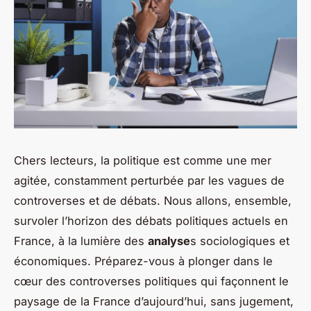
Chers lecteurs, la
politique
est comme une mer
agitée, constamment perturbée par les vagues de
controverses et de débats. Nous allons, ensemble,
survoler l’horizon des débats politiques actuels en
France, à la lumière des
analyse
s sociologiques et
économiques. Préparez-vous à plonger dans le
cœur des controverses politiques qui façonnent le
paysage de la France d’aujourd’hui, sans jugement,