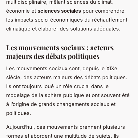
multidisciplinaire, mêlant sciences du climat,
économie et
sciences sociales
pour comprendre
les impacts socio-économiques du réchauffement
climatique et élaborer des solutions adéquates.
Les mouvements sociaux : acteurs
majeurs des débats politiques
Les mouvements sociaux sont, depuis le
XIXe
siècle
, des acteurs majeurs des débats politiques.
Ils ont toujours joué un rôle crucial dans le
modelage de la sphère publique et ont souvent été
à l’origine de grands changements sociaux et
politiques.
Aujourd’hui, ces mouvements prennent plusieurs
formes et abordent une multitude de sujets. Ils