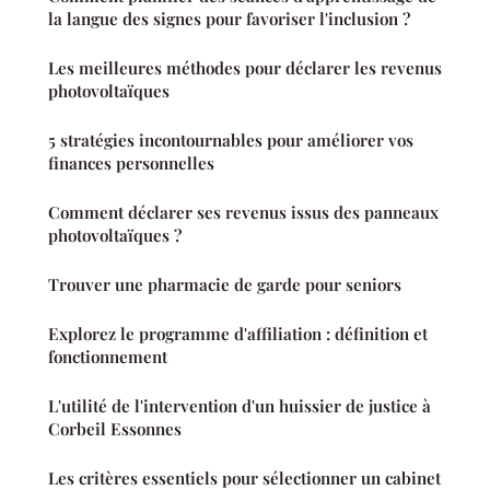
la langue des signes pour favoriser l'inclusion ?
Les meilleures méthodes pour déclarer les revenus
photovoltaïques
5 stratégies incontournables pour améliorer vos
finances personnelles
Comment déclarer ses revenus issus des panneaux
photovoltaïques ?
Trouver une pharmacie de garde pour seniors
Explorez le programme d'affiliation : définition et
fonctionnement
L'utilité de l'intervention d'un huissier de justice à
Corbeil Essonnes
Les critères essentiels pour sélectionner un cabinet