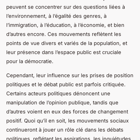
peuvent se concentrer sur des questions liées à
l’environnement, à l’égalité des genres, à
l’immigration, à l’éducation, à l’économie, et bien
d’autres encore. Ces mouvements reflètent les
points de vue divers et variés de la population, et
leur présence dans l’espace public est cruciale
pour la démocratie.
Cependant, leur influence sur les prises de position
politiques et le débat public est parfois critiquée.
Certains acteurs politiques dénoncent une
manipulation de l’opinion publique, tandis que
d’autres voient en eux des forces de changement
positif. Quoi qu’il en soit, les mouvements sociaux
continueront à jouer un rôle clé dans les débats
politiques, reflétant les aspirations, les inquiétudes