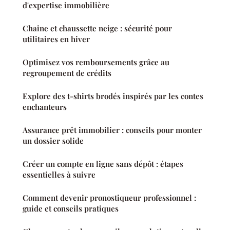
d'expertise immobilière
Chaine et chaussette neige : sécurité pour
utilitaires en hiver
Optimisez vos remboursements grâce au
regroupement de crédits
Explore des t-shirts brodés inspirés par les contes
enchanteurs
Assurance prêt immobilier : conseils pour monter
un dossier solide
Créer un compte en ligne sans dépôt : étapes
essentielles à suivre
Comment devenir pronostiqueur professionnel :
guide et conseils pratiques