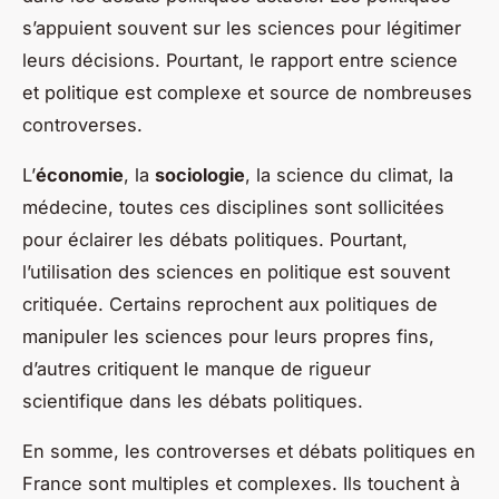
s’appuient souvent sur les sciences pour légitimer
leurs décisions. Pourtant, le rapport entre science
et politique est complexe et source de nombreuses
controverses.
L’
économie
, la
sociologie
, la science du climat, la
médecine, toutes ces disciplines sont sollicitées
pour éclairer les débats politiques. Pourtant,
l’utilisation des sciences en politique est souvent
critiquée. Certains reprochent aux politiques de
manipuler les sciences pour leurs propres fins,
d’autres critiquent le manque de rigueur
scientifique dans les débats politiques.
En somme, les controverses et débats politiques en
France sont multiples et complexes. Ils touchent à