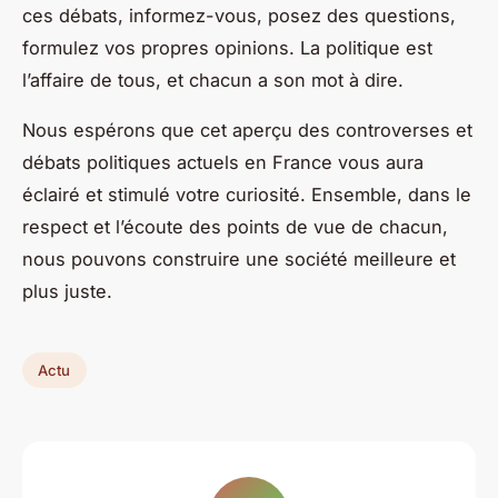
ces débats, informez-vous, posez des questions,
formulez vos propres opinions. La politique est
l’affaire de tous, et chacun a son mot à dire.
Nous espérons que cet aperçu des controverses et
débats politiques actuels en France vous aura
éclairé et stimulé votre curiosité. Ensemble, dans le
respect et l’écoute des points de vue de chacun,
nous pouvons construire une société meilleure et
plus juste.
Actu