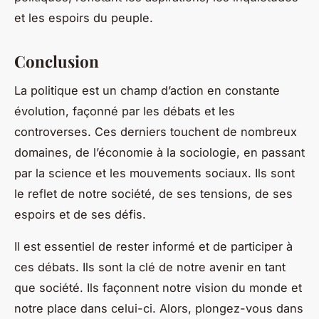
et les espoirs du peuple.
Conclusion
La
politique
est un champ d’action en constante
évolution, façonné par les débats et les
controverses. Ces derniers touchent de nombreux
domaines, de l’économie à la sociologie, en passant
par la science et les mouvements sociaux. Ils sont
le reflet de notre société, de ses tensions, de ses
espoirs et de ses défis.
Il est essentiel de rester informé et de participer à
ces débats. Ils sont la clé de notre avenir en tant
que société. Ils façonnent notre vision du monde et
notre place dans celui-ci. Alors, plongez-vous dans