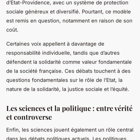
d’Etat-Providence, avec un système de protection
sociale généreux et diversifié. Pourtant, ce modèle
est remis en question, notamment en raison de son
coût.
Certaines voix appellent à davantage de
responsabilité individuelle, tandis que d’autres
défendent la solidarité comme valeur fondamentale
de la société française. Ces débats touchent à des
questions fondamentales sur le rôle de l’Etat, la
nature de la solidarité, la justice sociale et l’équité.
Les sciences et la politique : entre vérité
et controverse
Enfin, les
sciences
jouent également un rôle central
dans les débats politiques actuels. Les politiques