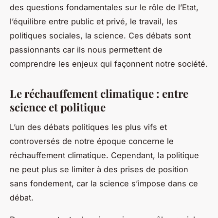
des questions fondamentales sur le rôle de l’Etat,
l’équilibre entre public et privé, le travail, les
politiques sociales, la science. Ces débats sont
passionnants car ils nous permettent de
comprendre les enjeux qui façonnent notre société.
Le réchauffement climatique : entre
science et politique
L’un des débats politiques les plus vifs et
controversés de notre époque concerne le
réchauffement climatique
. Cependant, la politique
ne peut plus se limiter à des prises de position
sans fondement, car la science s’impose dans ce
débat.