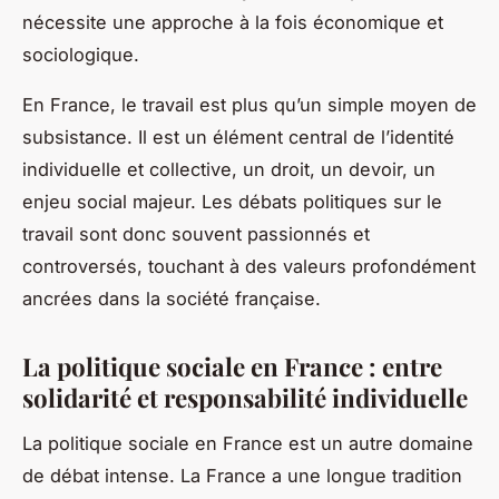
nécessite une approche à la fois économique et
sociologique.
En France, le travail est plus qu’un simple moyen de
subsistance. Il est un élément central de l’identité
individuelle et collective, un droit, un devoir, un
enjeu social majeur. Les débats politiques sur le
travail sont donc souvent passionnés et
controversés, touchant à des valeurs profondément
ancrées dans la société française.
La politique sociale en France : entre
solidarité et responsabilité individuelle
La
politique sociale
en France est un autre domaine
de débat intense. La France a une longue tradition