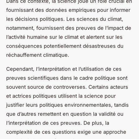
Dans ce contexte, la science joue un rôle crucial en
fournissant des données empiriques pour informer
les décisions politiques. Les sciences du climat,
notamment, fournissent des preuves de l’impact de
l’activité humaine sur le climat et alertent sur les
conséquences potentiellement désastreuses du
réchauffement climatique.
Cependant, l’interprétation et l’utilisation de ces
preuves scientifiques dans le cadre politique sont
souvent source de controverses. Certains acteurs
et actrices politiques utilisent la science pour
justifier leurs politiques environnementales, tandis
que d’autres remettent en question la validité ou
l’interprétation de ces preuves. De plus, la
complexité de ces questions exige une approche