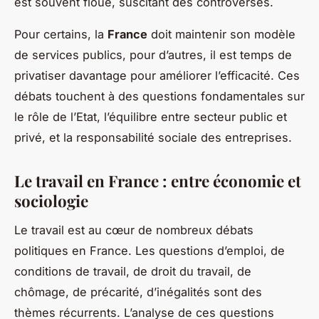
est souvent floue, suscitant des controverses.
Pour certains, la
France
doit maintenir son modèle
de services publics, pour d’autres, il est temps de
privatiser davantage pour améliorer l’efficacité. Ces
débats touchent à des questions fondamentales sur
le rôle de l’Etat, l’équilibre entre secteur public et
privé, et la responsabilité sociale des entreprises.
Le travail en France : entre économie et
sociologie
Le
travail
est au cœur de nombreux débats
politiques en France. Les questions d’emploi, de
conditions de travail, de droit du travail, de
chômage, de précarité, d’inégalités sont des
thèmes récurrents. L’analyse de ces questions