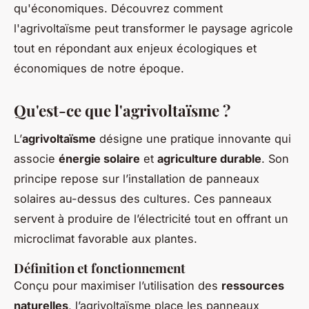
qu'économiques. Découvrez comment
l'agrivoltaïsme peut transformer le paysage agricole
tout en répondant aux enjeux écologiques et
économiques de notre époque.
Qu'est-ce que l'agrivoltaïsme ?
L’
agrivoltaïsme
désigne une pratique innovante qui
associe
énergie solaire
et
agriculture durable
. Son
principe repose sur l’installation de panneaux
solaires au-dessus des cultures. Ces panneaux
servent à produire de l’électricité tout en offrant un
microclimat favorable aux plantes.
Définition et fonctionnement
Conçu pour maximiser l’utilisation des
ressources
naturelles
, l’agrivoltaïsme place les panneaux