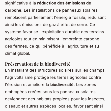
significative à la
réduction des émissions de
carbone
. Les installations de panneaux solaires
remplacent partiellement l'énergie fossile, réduisant
ainsi les émissions de gaz à effet de serre. Ce
système favorise l'exploitation durable des terrains
agricoles tout en minimisant l'empreinte carbone
des fermes, ce qui bénéficie à l'agriculture et au
climat global.
Préservation de la biodiversité
En installant des structures solaires sur les champs,
l'agrivoltaïsme protège les terres agricoles contre
l'érosion et améliore la
biodiversité
. Les zones
ombragées créées sous les panneaux solaires
deviennent des habitats propices pour les insectes,
oiseaux et autres espèces locales, favorisant ainsi