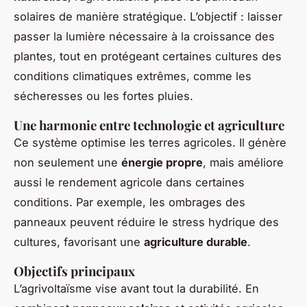
solaires de manière stratégique. L’objectif : laisser
passer la lumière nécessaire à la croissance des
plantes, tout en protégeant certaines cultures des
conditions climatiques extrêmes, comme les
sécheresses ou les fortes pluies.
Une harmonie entre technologie et agriculture
Ce système optimise les terres agricoles. Il génère
non seulement une
énergie propre
, mais améliore
aussi le rendement agricole dans certaines
conditions. Par exemple, les ombrages des
panneaux peuvent réduire le stress hydrique des
cultures, favorisant une
agriculture durable
.
Objectifs principaux
L’agrivoltaïsme vise avant tout la durabilité. En