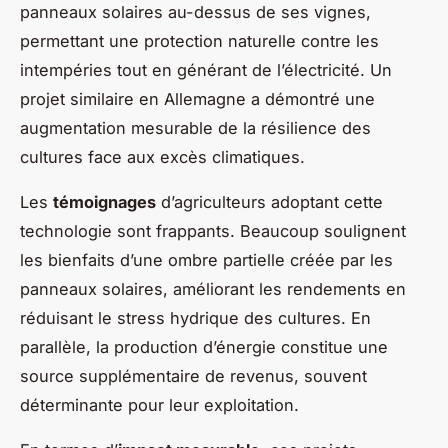
panneaux solaires au-dessus de ses vignes,
permettant une protection naturelle contre les
intempéries tout en générant de l’électricité. Un
projet similaire en Allemagne a démontré une
augmentation mesurable de la résilience des
cultures face aux excès climatiques.
Les
témoignages
d’agriculteurs adoptant cette
technologie sont frappants. Beaucoup soulignent
les bienfaits d’une ombre partielle créée par les
panneaux solaires, améliorant les rendements en
réduisant le stress hydrique des cultures. En
parallèle, la production d’énergie constitue une
source supplémentaire de revenus, souvent
déterminante pour leur exploitation.