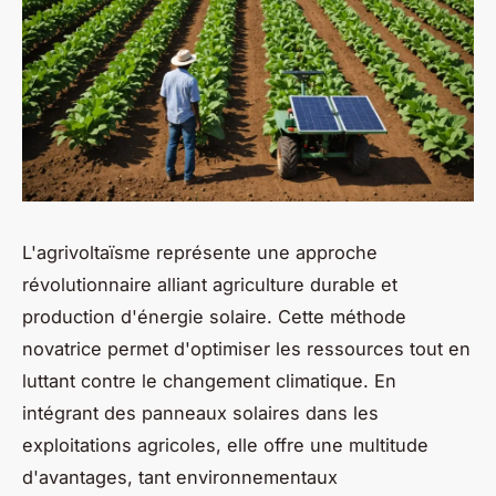
L'agrivoltaïsme représente une approche
révolutionnaire alliant agriculture durable et
production d'énergie solaire. Cette méthode
novatrice permet d'optimiser les ressources tout en
luttant contre le changement climatique. En
intégrant des panneaux solaires dans les
exploitations agricoles, elle offre une multitude
d'avantages, tant environnementaux