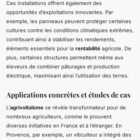
Ces installations offrent également des
opportunités d’exploitations innovantes. Par
exemple, les panneaux peuvent protéger certaines
cultures contre les conditions climatiques extrêmes,
contribuant ainsi à stabiliser les rendements,
éléments essentiels pour la
rentabilité
agricole. De
plus, certaines structures permettent même aux
éleveurs de combiner pâturages et production
électrique, maximisant ainsi l’utilisation des terres.
Applications concrètes et études de cas
L’
agrivoltaïsme
se révèle transformateur pour de
nombreux agriculteurs, comme le prouvent
diverses initiatives en France et à l’étranger. En
Provence, par exemple, un viticulteur a intégré des