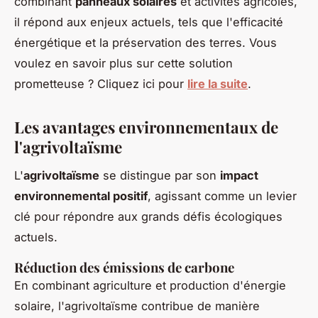
combinant
panneaux solaires
et activités agricoles,
il répond aux enjeux actuels, tels que l'efficacité
énergétique et la préservation des terres. Vous
voulez en savoir plus sur cette solution
prometteuse ? Cliquez ici pour
lire la suite
.
Les avantages environnementaux de
l'agrivoltaïsme
L'
agrivoltaïsme
se distingue par son
impact
environnemental positif
, agissant comme un levier
clé pour répondre aux grands défis écologiques
actuels.
Réduction des émissions de carbone
En combinant agriculture et production d'énergie
solaire, l'agrivoltaïsme contribue de manière