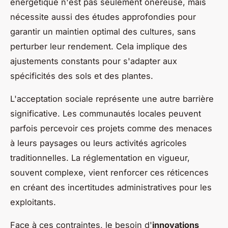
énergétique n'est pas seulement onéreuse, mais
nécessite aussi des études approfondies pour
garantir un maintien optimal des cultures, sans
perturber leur rendement. Cela implique des
ajustements constants pour s'adapter aux
spécificités des sols et des plantes.
L'acceptation sociale représente une autre barrière
significative. Les communautés locales peuvent
parfois percevoir ces projets comme des menaces
à leurs paysages ou leurs activités agricoles
traditionnelles. La réglementation en vigueur,
souvent complexe, vient renforcer ces réticences
en créant des incertitudes administratives pour les
exploitants.
Face à ces contraintes, le besoin d'
innovations