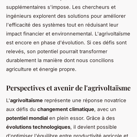
supplémentaires s'impose. Les chercheurs et
ingénieurs explorent des solutions pour améliorer
l'efficacité des systèmes tout en réduisant leur
impact financier et environnemental. L'agrivoltaïsme
est encore en phase d'évolution. Si ces défis sont
relevés, son potentiel pourrait transformer
durablement la manière dont nous concilions
agriculture et énergie propre.
Perspectives et avenir de l'agrivoltaïsme
L'
agrivoltaïsme
représente une réponse novatrice
aux défis du
changement climatique
, avec un
potentiel mondial
en plein essor. Grâce à des
évolutions technologiques
, il devient possible
d'optimiser l'équilibre entre productivité agricole et