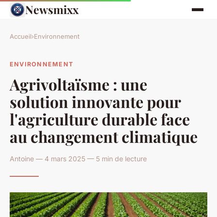
Newsmixx
Accueil
›
Environnement
ENVIRONNEMENT
Agrivoltaïsme : une
solution innovante pour
l'agriculture durable face
au changement climatique
Antoine — 4 mars 2025 — 5 min de lecture