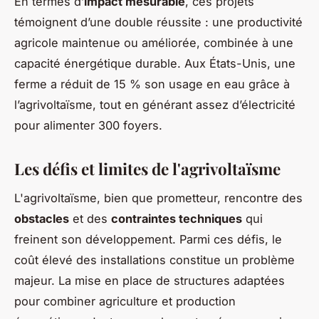
En termes d’
impact mesurable
, ces projets
témoignent d’une double réussite : une productivité
agricole maintenue ou améliorée, combinée à une
capacité énergétique durable. Aux États-Unis, une
ferme a réduit de 15 % son usage en eau grâce à
l’agrivoltaïsme, tout en générant assez d’électricité
pour alimenter 300 foyers.
Les défis et limites de l'agrivoltaïsme
L'agrivoltaïsme, bien que prometteur, rencontre des
obstacles
et des
contraintes techniques
qui
freinent son développement. Parmi ces défis, le
coût élevé des installations constitue un problème
majeur. La mise en place de structures adaptées
pour combiner agriculture et production