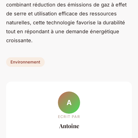
combinant réduction des émissions de gaz à effet
de serre et utilisation efficace des ressources
naturelles, cette technologie favorise la durabilité
tout en répondant à une demande énergétique
croissante.
Environnement
A
ECRIT PAR
Antoine