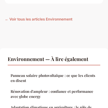
← Voir tous les articles Environnement
Environnement — À lire également
Panneau solaire photovoltaïque : ce que les clients
en disent
Rénovation d'ampleur : confiance et performance
avec globe energy
Adaptation climatique en agriculture : le rôle de