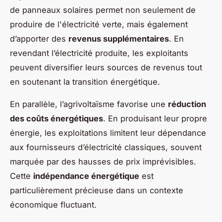
de panneaux solaires permet non seulement de
produire de l'électricité verte, mais également
d’apporter des
revenus supplémentaires
. En
revendant l’électricité produite, les exploitants
peuvent diversifier leurs sources de revenus tout
en soutenant la transition énergétique.
En parallèle, l’agrivoltaïsme favorise une
réduction
des coûts énergétiques
. En produisant leur propre
énergie, les exploitations limitent leur dépendance
aux fournisseurs d’électricité classiques, souvent
marquée par des hausses de prix imprévisibles.
Cette
indépendance énergétique
est
particulièrement précieuse dans un contexte
économique fluctuant.