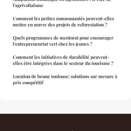
l'agrivoltaïsme
Comment les petites communautés peuvent-elles
mettre en œuvre des projets de reforestation ?
Quels programmes de mentorat pour encourager
l'entrepreneuriat vert chez les jeunes ?
Comment les initiatives de durabilité peuvent-
elles être intégrées dans le secteur du tourisme ?
Location de benne toulouse: solutions sur mesure à
prix compétitif