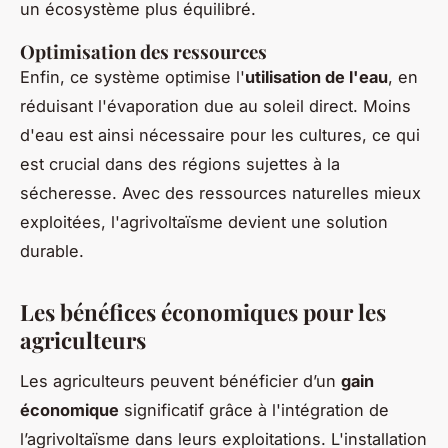
un écosystème plus équilibré.
Optimisation des ressources
Enfin, ce système optimise l'
utilisation de l'eau
, en
réduisant l'évaporation due au soleil direct. Moins
d'eau est ainsi nécessaire pour les cultures, ce qui
est crucial dans des régions sujettes à la
sécheresse. Avec des ressources naturelles mieux
exploitées, l'agrivoltaïsme devient une solution
durable.
Les bénéfices économiques pour les
agriculteurs
Les agriculteurs peuvent bénéficier d’un
gain
économique
significatif grâce à l'intégration de
l’agrivoltaïsme dans leurs exploitations. L'installation