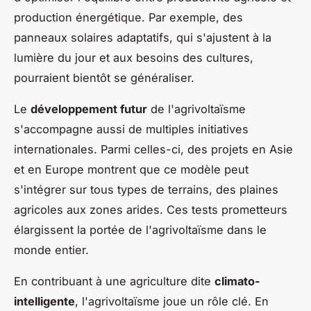
production énergétique. Par exemple, des
panneaux solaires adaptatifs, qui s'ajustent à la
lumière du jour et aux besoins des cultures,
pourraient bientôt se généraliser.
Le
développement futur
de l'agrivoltaïsme
s'accompagne aussi de multiples initiatives
internationales. Parmi celles-ci, des projets en Asie
et en Europe montrent que ce modèle peut
s'intégrer sur tous types de terrains, des plaines
agricoles aux zones arides. Ces tests prometteurs
élargissent la portée de l'agrivoltaïsme dans le
monde entier.
En contribuant à une agriculture dite
climato-
intelligente
, l'agrivoltaïsme joue un rôle clé. En