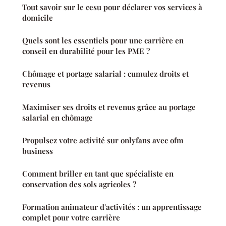
Tout savoir sur le cesu pour déclarer vos services à
domicile
Quels sont les essentiels pour une carrière en
conseil en durabilité pour les PME ?
Chômage et portage salarial : cumulez droits et
revenus
Maximiser ses droits et revenus grâce au portage
salarial en chômage
Propulsez votre activité sur onlyfans avec ofm
business
Comment briller en tant que spécialiste en
conservation des sols agricoles ?
Formation animateur d'activités : un apprentissage
complet pour votre carrière