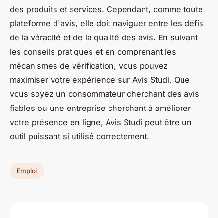
des produits et services. Cependant, comme toute
plateforme d'avis, elle doit naviguer entre les défis
de la véracité et de la qualité des avis. En suivant
les conseils pratiques et en comprenant les
mécanismes de vérification, vous pouvez
maximiser votre expérience sur Avis Studi. Que
vous soyez un consommateur cherchant des avis
fiables ou une entreprise cherchant à améliorer
votre présence en ligne, Avis Studi peut être un
outil puissant si utilisé correctement.
Emploi