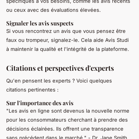
spécifiques à vos besoins, comme les avis récents
ou ceux avec des évaluations élevées.
Signaler les avis suspects
Si vous rencontrez un avis que vous pensez être
faux ou trompeur, signalez-le. Cela aide Avis Studi
à maintenir la qualité et l'intégrité de la plateforme.
Citations et perspectives d'experts
Qu'en pensent les experts ? Voici quelques
citations pertinentes :
Sur l'importance des avis
"Les avis en ligne sont devenus la nouvelle norme
pour les consommateurs cherchant à prendre des
décisions éclairées. Ils offrent une transparence
sans précédent dans le marché."
- Dr. Jane Smith,