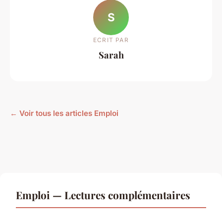
S
ECRIT PAR
Sarah
← Voir tous les articles Emploi
Emploi — Lectures complémentaires