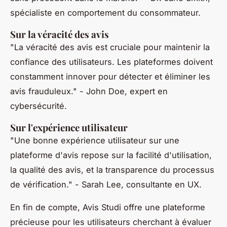
spécialiste en comportement du consommateur.
Sur la véracité des avis
"La véracité des avis est cruciale pour maintenir la
confiance des utilisateurs. Les plateformes doivent
constamment innover pour détecter et éliminer les
avis frauduleux."
- John Doe, expert en
cybersécurité.
Sur l'expérience utilisateur
"Une bonne expérience utilisateur sur une
plateforme d'avis repose sur la facilité d'utilisation,
la qualité des avis, et la transparence du processus
de vérification."
- Sarah Lee, consultante en UX.
En fin de compte, Avis Studi offre une plateforme
précieuse pour les utilisateurs cherchant à évaluer