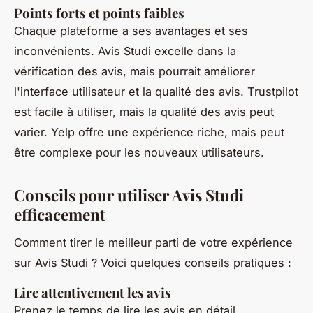
Points forts et points faibles
Chaque plateforme a ses avantages et ses
inconvénients. Avis Studi excelle dans la
vérification des avis, mais pourrait améliorer
l'interface utilisateur et la qualité des avis. Trustpilot
est facile à utiliser, mais la qualité des avis peut
varier. Yelp offre une expérience riche, mais peut
être complexe pour les nouveaux utilisateurs.
Conseils pour utiliser Avis Studi
efficacement
Comment tirer le meilleur parti de votre expérience
sur Avis Studi ? Voici quelques conseils pratiques :
Lire attentivement les avis
Prenez le temps de lire les avis en détail.