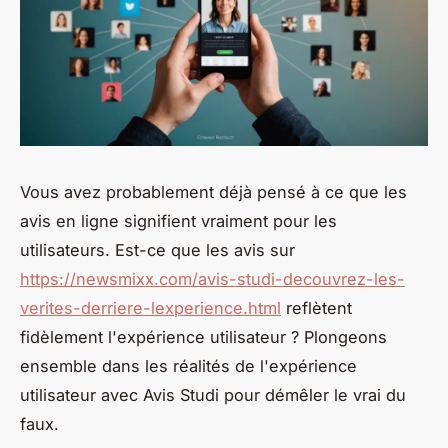
Vous avez probablement déjà pensé à ce que les
avis en ligne signifient vraiment pour les
utilisateurs. Est-ce que les avis sur
https://newsmixx.com/avis-studi-decouvrez-les-
verites-derriere-lexperience.html
reflètent
fidèlement l'expérience utilisateur ? Plongeons
ensemble dans les réalités de l'expérience
utilisateur avec Avis Studi pour démêler le vrai du
faux.