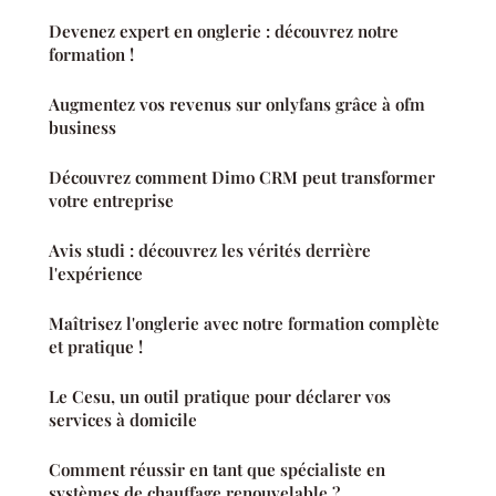
Devenez expert en onglerie : découvrez notre
formation !
Augmentez vos revenus sur onlyfans grâce à ofm
business
Découvrez comment Dimo CRM peut transformer
votre entreprise
Avis studi : découvrez les vérités derrière
l'expérience
Maîtrisez l'onglerie avec notre formation complète
et pratique !
Le Cesu, un outil pratique pour déclarer vos
services à domicile
Comment réussir en tant que spécialiste en
systèmes de chauffage renouvelable ?