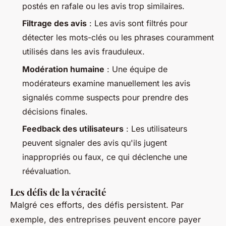
postés en rafale ou les avis trop similaires.
Filtrage des avis
: Les avis sont filtrés pour
détecter les mots-clés ou les phrases couramment
utilisés dans les avis frauduleux.
Modération humaine
: Une équipe de
modérateurs examine manuellement les avis
signalés comme suspects pour prendre des
décisions finales.
Feedback des utilisateurs
: Les utilisateurs
peuvent signaler des avis qu'ils jugent
inappropriés ou faux, ce qui déclenche une
réévaluation.
Les défis de la véracité
Malgré ces efforts, des défis persistent. Par
exemple, des entreprises peuvent encore payer