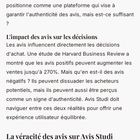
positionne comme une plateforme qui vise à
garantir l'authenticité des avis, mais est-ce suffisant
?
L'impact des avis sur les décisions
Les avis influencent directement les décisions
d'achat. Une étude de
Harvard Business Review
a
montré que les avis positifs peuvent augmenter les
ventes jusqu'à 270%. Mais qu'en est-il des avis
négatifs ? Ils peuvent dissuader les acheteurs
potentiels, mais ils peuvent aussi être perçus
comme un signe d'authenticité. Avis Studi doit
naviguer entre ces deux réalités pour offrir une
expérience utilisateur équilibrée.
La véracité des avis sur Avis Studi