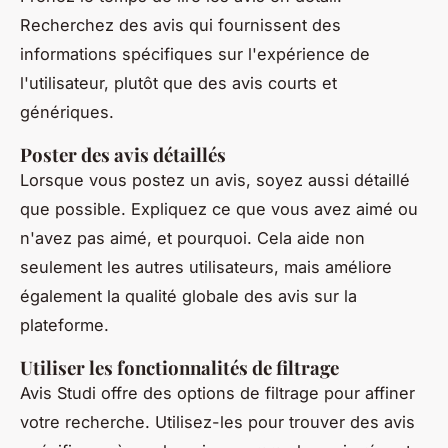
Recherchez des avis qui fournissent des
informations spécifiques sur l'expérience de
l'utilisateur, plutôt que des avis courts et
génériques.
Poster des avis détaillés
Lorsque vous postez un avis, soyez aussi détaillé
que possible. Expliquez ce que vous avez aimé ou
n'avez pas aimé, et pourquoi. Cela aide non
seulement les autres utilisateurs, mais améliore
également la qualité globale des avis sur la
plateforme.
Utiliser les fonctionnalités de filtrage
Avis Studi offre des options de filtrage pour affiner
votre recherche. Utilisez-les pour trouver des avis