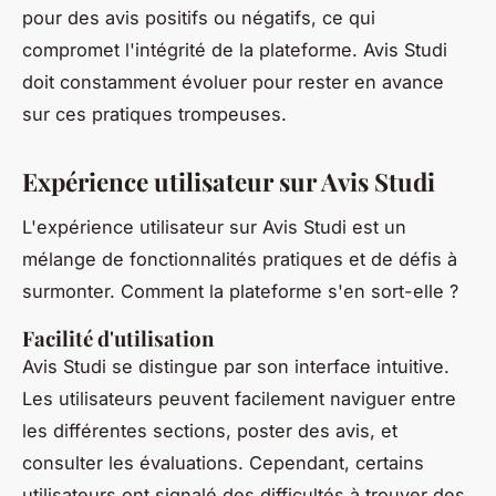
pour des avis positifs ou négatifs, ce qui
compromet l'intégrité de la plateforme. Avis Studi
doit constamment évoluer pour rester en avance
sur ces pratiques trompeuses.
Expérience utilisateur sur Avis Studi
L'expérience utilisateur sur Avis Studi est un
mélange de fonctionnalités pratiques et de défis à
surmonter. Comment la plateforme s'en sort-elle ?
Facilité d'utilisation
Avis Studi se distingue par son interface intuitive.
Les utilisateurs peuvent facilement naviguer entre
les différentes sections, poster des avis, et
consulter les évaluations. Cependant, certains
utilisateurs ont signalé des difficultés à trouver des