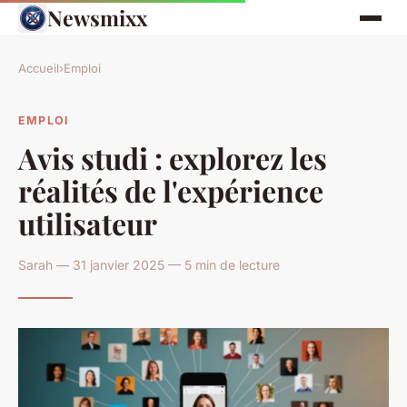
Newsmixx
Accueil
›
Emploi
EMPLOI
Avis studi : explorez les
réalités de l'expérience
utilisateur
Sarah — 31 janvier 2025 — 5 min de lecture