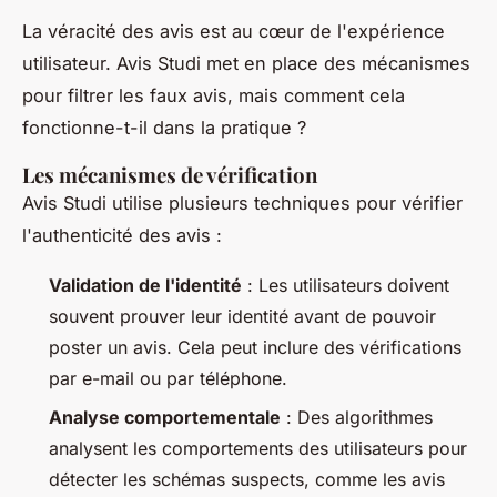
La véracité des avis est au cœur de l'expérience
utilisateur. Avis Studi met en place des mécanismes
pour filtrer les faux avis, mais comment cela
fonctionne-t-il dans la pratique ?
Les mécanismes de vérification
Avis Studi utilise plusieurs techniques pour vérifier
l'authenticité des avis :
Validation de l'identité
: Les utilisateurs doivent
souvent prouver leur identité avant de pouvoir
poster un avis. Cela peut inclure des vérifications
par e-mail ou par téléphone.
Analyse comportementale
: Des algorithmes
analysent les comportements des utilisateurs pour
détecter les schémas suspects, comme les avis