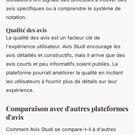
avis spécifiques ou à comprendre le système de
notation.
Qualité des avis
La qualité des avis est un facteur clé de
l'expérience utilisateur. Avis Studi encourage les
avis détaillés et constructifs, mais il arrive que des
avis courts et peu informatifs soient publiés. La
plateforme pourrait améliorer la qualité en incitant
les utilisateurs à fournir plus de détails sur leur
expérience.
Comparaison avec d'autres plateformes
d'avis
Comment Avis Studi se compare-t-il à d'autres