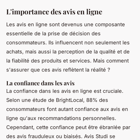
L'importance des avis en ligne
Les avis en ligne sont devenus une composante
essentielle de la prise de décision des
consommateurs. Ils influencent non seulement les
achats, mais aussi la perception de la qualité et de
la fiabilité des produits et services. Mais comment
s'assurer que ces avis reflètent la réalité ?
La confiance dans les avis
La confiance dans les avis en ligne est cruciale.
Selon une étude de
BrightLocal
, 88% des
consommateurs font autant confiance aux avis en
ligne qu'aux recommandations personnelles.
Cependant, cette confiance peut être ébranlée par
des avis frauduleux ou biaisés. Avis Studi se