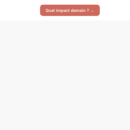
Quel impact demain ? →