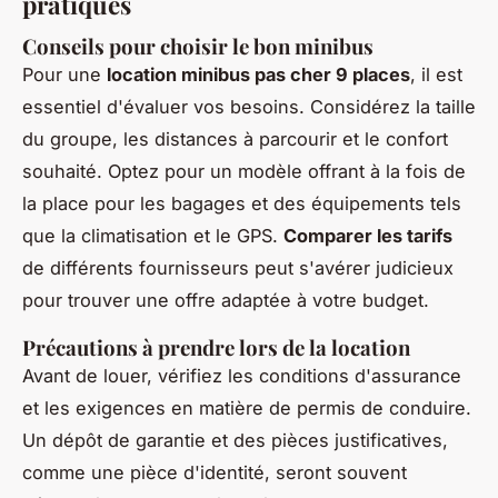
pratiques
Conseils pour choisir le bon minibus
Pour une
location minibus pas cher 9 places
, il est
essentiel d'évaluer vos besoins. Considérez la taille
du groupe, les distances à parcourir et le confort
souhaité. Optez pour un modèle offrant à la fois de
la place pour les bagages et des équipements tels
que la climatisation et le GPS.
Comparer les tarifs
de différents fournisseurs peut s'avérer judicieux
pour trouver une offre adaptée à votre budget.
Précautions à prendre lors de la location
Avant de louer, vérifiez les conditions d'assurance
et les exigences en matière de permis de conduire.
Un dépôt de garantie et des pièces justificatives,
comme une pièce d'identité, seront souvent