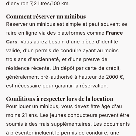
d'environ 7,2 litres/100 km.
Comment réserver un minibus
Réserver un minibus est simple et peut souvent se
faire en ligne via des plateformes comme
France
Cars
. Vous aurez besoin d'une pièce d'identité
valide, d'un permis de conduire ayant au moins
trois ans d'ancienneté, et d'une preuve de
résidence récente. Un dépôt par carte de crédit,
généralement pré-authorisé à hauteur de 2000 €,
est nécessaire pour garantir la réservation.
Conditions à respecter lors de la location
Pour louer un minibus, vous devez être âgé d'au
moins 21 ans. Les jeunes conducteurs peuvent être
soumis à des frais supplémentaires. Les documents
à présenter incluent le permis de conduire, une