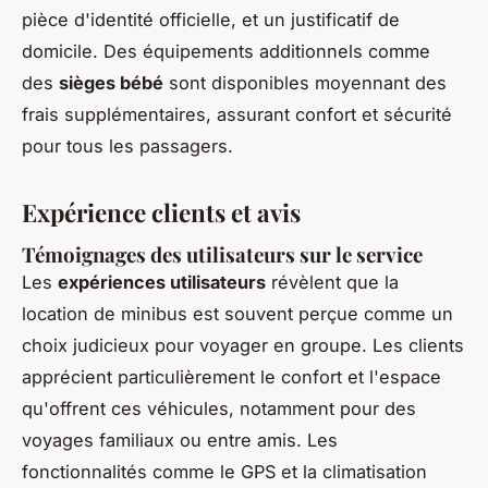
pièce d'identité officielle, et un justificatif de
domicile. Des équipements additionnels comme
des
sièges bébé
sont disponibles moyennant des
frais supplémentaires, assurant confort et sécurité
pour tous les passagers.
Expérience clients et avis
Témoignages des utilisateurs sur le service
Les
expériences utilisateurs
révèlent que la
location de minibus est souvent perçue comme un
choix judicieux pour voyager en groupe. Les clients
apprécient particulièrement le confort et l'espace
qu'offrent ces véhicules, notamment pour des
voyages familiaux ou entre amis. Les
fonctionnalités comme le GPS et la climatisation