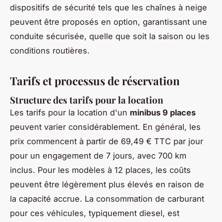
dispositifs de sécurité tels que les chaînes à neige
peuvent être proposés en option, garantissant une
conduite sécurisée, quelle que soit la saison ou les
conditions routières.
Tarifs et processus de réservation
Structure des tarifs pour la location
Les tarifs pour la location d'un
minibus 9 places
peuvent varier considérablement. En général, les
prix commencent à partir de 69,49 € TTC par jour
pour un engagement de 7 jours, avec 700 km
inclus. Pour les modèles à 12 places, les coûts
peuvent être légèrement plus élevés en raison de
la capacité accrue. La consommation de carburant
pour ces véhicules, typiquement diesel, est