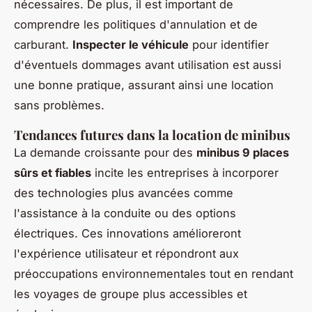
nécessaires. De plus, il est important de
comprendre les politiques d'annulation et de
carburant.
Inspecter le véhicule
pour identifier
d'éventuels dommages avant utilisation est aussi
une bonne pratique, assurant ainsi une location
sans problèmes.
Tendances futures dans la location de minibus
La demande croissante pour des
minibus 9 places
sûrs et fiables
incite les entreprises à incorporer
des technologies plus avancées comme
l'assistance à la conduite ou des options
électriques. Ces innovations amélioreront
l'expérience utilisateur et répondront aux
préoccupations environnementales tout en rendant
les voyages de groupe plus accessibles et