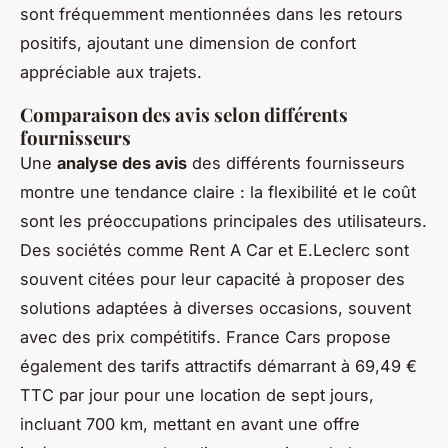
sont fréquemment mentionnées dans les retours
positifs, ajoutant une dimension de confort
appréciable aux trajets.
Comparaison des avis selon différents
fournisseurs
Une
analyse des avis
des différents fournisseurs
montre une tendance claire : la flexibilité et le coût
sont les préoccupations principales des utilisateurs.
Des sociétés comme Rent A Car et E.Leclerc sont
souvent citées pour leur capacité à proposer des
solutions adaptées à diverses occasions, souvent
avec des prix compétitifs. France Cars propose
également des tarifs attractifs démarrant à 69,49 €
TTC par jour pour une location de sept jours,
incluant 700 km, mettant en avant une offre