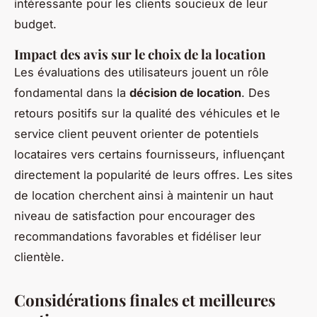
intéressante pour les clients soucieux de leur
budget.
Impact des avis sur le choix de la location
Les évaluations des utilisateurs jouent un rôle
fondamental dans la
décision de location
. Des
retours positifs sur la qualité des véhicules et le
service client peuvent orienter de potentiels
locataires vers certains fournisseurs, influençant
directement la popularité de leurs offres. Les sites
de location cherchent ainsi à maintenir un haut
niveau de satisfaction pour encourager des
recommandations favorables et fidéliser leur
clientèle.
Considérations finales et meilleures