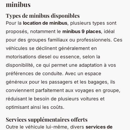
minibus
Types de minibus disponibles
Pour la
location de minibus
, plusieurs types sont
proposés, notamment le
minibus 9 places
, idéal
pour des groupes familiaux ou professionnels. Ces
véhicules se déclinent généralement en
motorisations diesel ou essence, selon la
disponibilité, ce qui permet une adaptation à vos
préférences de conduite. Avec un espace
généreux pour les passagers et les bagages, ils
conviennent parfaitement aux voyages en groupe,
réduisant le besoin de plusieurs voitures et
optimisant ainsi les coûts.
Services supplémentaires offerts
Outre le véhicule lui-même, divers
services de