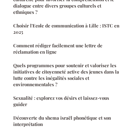
dialogue entre divers groupes culturels et
ethniques ?
Choisir l'Ecole de communication à Lille : ISTC en
2025
Comment rédiger facilement une lettre de
réclamation en ligne
Quels programmes pour soutenir et valoriser les
initiatives de citoyenneté active des jeunes dans la
lutte contre les inégalités sociales et
environnementales ?
Sexualité : explorez vos désirs et laissez-vous
guider
Découverte du shema israël phonétique et son
interprétation