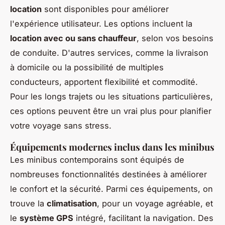
location
sont disponibles pour améliorer
l'expérience utilisateur. Les options incluent la
location avec ou sans chauffeur
, selon vos besoins
de conduite. D'autres services, comme la livraison
à domicile ou la possibilité de multiples
conducteurs, apportent flexibilité et commodité.
Pour les longs trajets ou les situations particulières,
ces options peuvent être un vrai plus pour planifier
votre voyage sans stress.
Équipements modernes inclus dans les minibus
Les minibus contemporains sont équipés de
nombreuses fonctionnalités destinées à améliorer
le confort et la sécurité. Parmi ces équipements, on
trouve la
climatisation
, pour un voyage agréable, et
le
système GPS
intégré, facilitant la navigation. Des