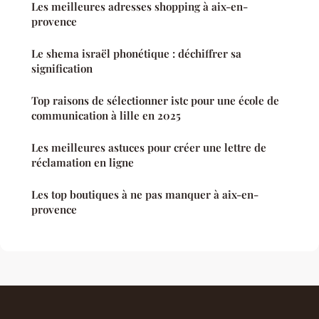
Les meilleures adresses shopping à aix-en-
provence
Le shema israël phonétique : déchiffrer sa
signification
Top raisons de sélectionner istc pour une école de
communication à lille en 2025
Les meilleures astuces pour créer une lettre de
réclamation en ligne
Les top boutiques à ne pas manquer à aix-en-
provence