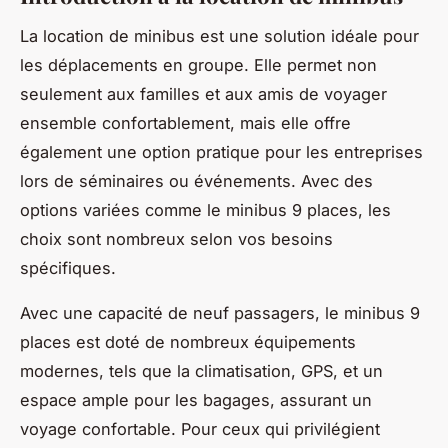
La location de minibus est une solution idéale pour
les déplacements en groupe. Elle permet non
seulement aux familles et aux amis de voyager
ensemble confortablement, mais elle offre
également une option pratique pour les entreprises
lors de séminaires ou événements. Avec des
options variées comme le minibus 9 places, les
choix sont nombreux selon vos besoins
spécifiques.
Avec une capacité de neuf passagers, le minibus 9
places est doté de nombreux équipements
modernes, tels que la climatisation, GPS, et un
espace ample pour les bagages, assurant un
voyage confortable. Pour ceux qui privilégient