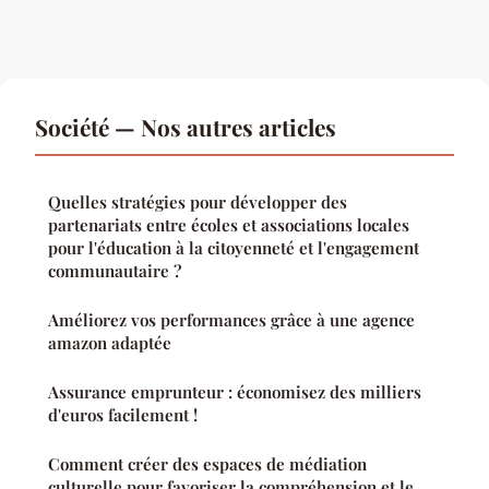
Société — Nos autres articles
Quelles stratégies pour développer des
partenariats entre écoles et associations locales
pour l'éducation à la citoyenneté et l'engagement
communautaire ?
Améliorez vos performances grâce à une agence
amazon adaptée
Assurance emprunteur : économisez des milliers
d'euros facilement !
Comment créer des espaces de médiation
culturelle pour favoriser la compréhension et le