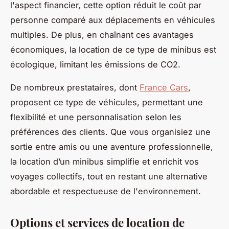
l'aspect financier, cette option réduit le coût par
personne comparé aux déplacements en véhicules
multiples. De plus, en chaînant ces avantages
économiques, la location de ce type de minibus est
écologique, limitant les émissions de CO2.
De nombreux prestataires, dont
France Cars
,
proposent ce type de véhicules, permettant une
flexibilité et une personnalisation selon les
préférences des clients. Que vous organisiez une
sortie entre amis ou une aventure professionnelle,
la location d’un minibus simplifie et enrichit vos
voyages collectifs, tout en restant une alternative
abordable et respectueuse de l'environnement.
Options et services de location de