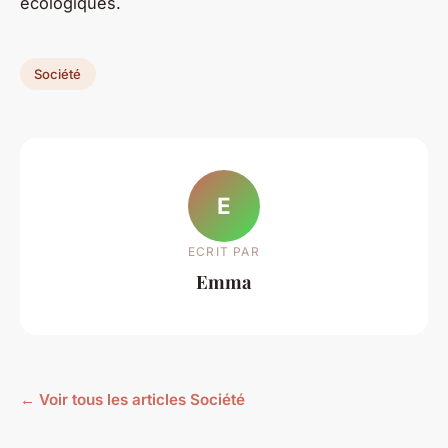
écologiques.
Société
E
ECRIT PAR
Emma
← Voir tous les articles Société