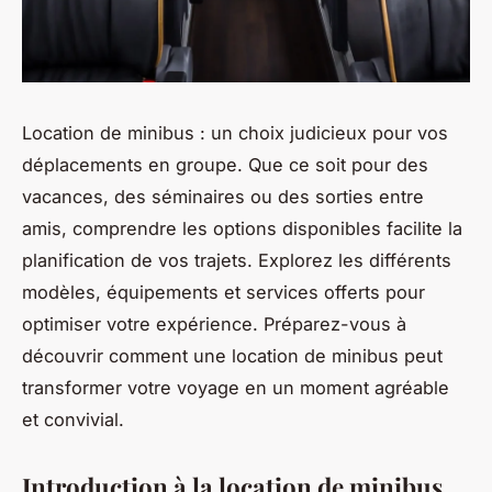
Location de minibus : un choix judicieux pour vos
déplacements en groupe. Que ce soit pour des
vacances, des séminaires ou des sorties entre
amis, comprendre les options disponibles facilite la
planification de vos trajets. Explorez les différents
modèles, équipements et services offerts pour
optimiser votre expérience. Préparez-vous à
découvrir comment une location de minibus peut
transformer votre voyage en un moment agréable
et convivial.
Introduction à la location de minibus